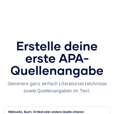
Erstelle deine
erste APA-
Quellenangabe
Generiere ganz einfach Literaturverzeichnisse
sowie Quellenangaben im Text.
Webseite, Buch, Artikel oder andere Quelle zitieren