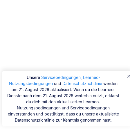
Unsere
Servicebedingungen
,
Learneo-
Nutzungsbedingungen
und
Datenschutzrichtlinie
werden
am 21. August 2026 aktualisiert. Wenn du die Learneo-
Dienste nach dem 21. August 2026 weiterhin nutzt, erklärst
du dich mit den aktualisierten Learneo-
Nutzungsbedingungen und Servicebedingungen
einverstanden und bestätigst, dass du unsere aktualisierte
Datenschutzrichtlinie zur Kenntnis genommen hast.