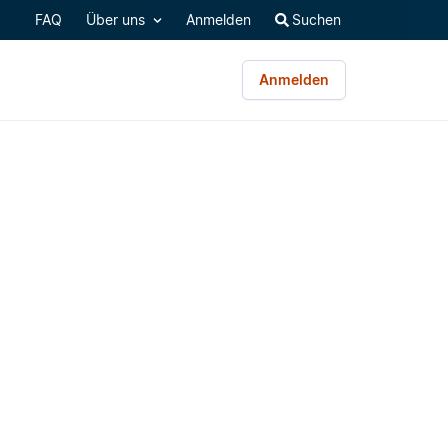
FAQ
Über uns
Anmelden
Suchen
Anmelden