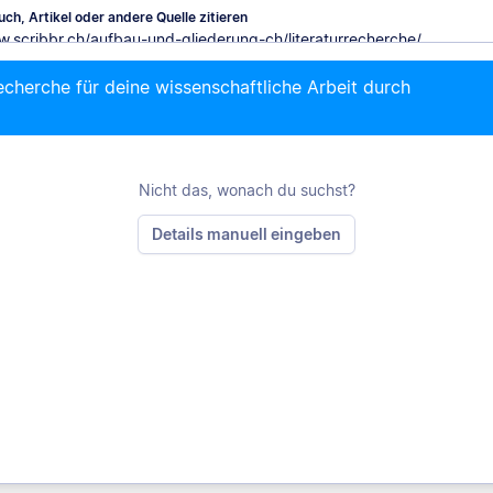
ch, Artikel oder andere Quelle zitieren
recherche für deine wissenschaftliche Arbeit durch
M
Nicht das, wonach du suchst?
Details manuell eingeben