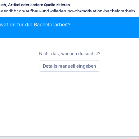
ch, Artikel oder andere Quelle zitieren
ivation für die Bachelorarbeit?
M
Nicht das, wonach du suchst?
Details manuell eingeben