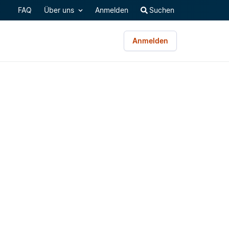
FAQ
Über uns
Anmelden
Suchen
Anmelden