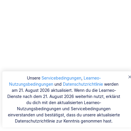
Unsere
Servicebedingungen
,
Learneo-
Nutzungsbedingungen
und
Datenschutzrichtlinie
werden
am 21. August 2026 aktualisiert. Wenn du die Learneo-
Dienste nach dem 21. August 2026 weiterhin nutzt, erklärst
du dich mit den aktualisierten Learneo-
Nutzungsbedingungen und Servicebedingungen
einverstanden und bestätigst, dass du unsere aktualisierte
Datenschutzrichtlinie zur Kenntnis genommen hast.