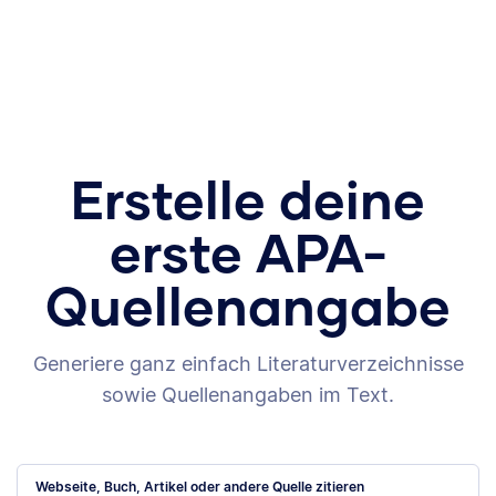
Erstelle deine
erste APA-
Quellenangabe
Generiere ganz einfach Literaturverzeichnisse
sowie Quellenangaben im Text.
Webseite, Buch, Artikel oder andere Quelle zitieren