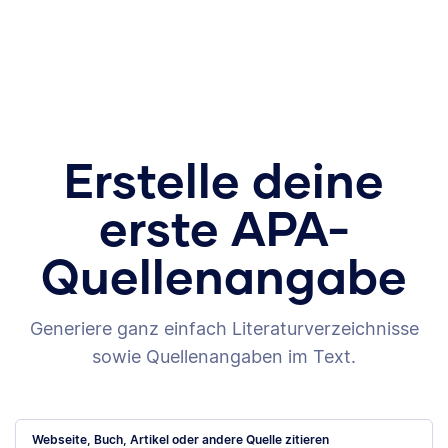
Erstelle deine
erste APA-
Quellenangabe
Generiere ganz einfach Literaturverzeichnisse
sowie Quellenangaben im Text.
Webseite, Buch, Artikel oder andere Quelle zitieren