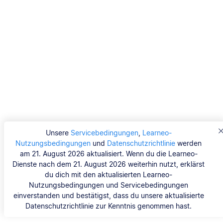
Unsere
Servicebedingungen
,
Learneo-
Nutzungsbedingungen
und
Datenschutzrichtlinie
werden
am 21. August 2026 aktualisiert. Wenn du die Learneo-
Dienste nach dem 21. August 2026 weiterhin nutzt, erklärst
du dich mit den aktualisierten Learneo-
Nutzungsbedingungen und Servicebedingungen
einverstanden und bestätigst, dass du unsere aktualisierte
Datenschutzrichtlinie zur Kenntnis genommen hast.