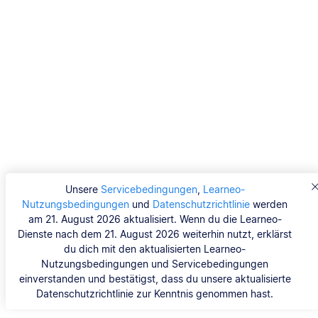
Unsere
Servicebedingungen
,
Learneo-
Nutzungsbedingungen
und
Datenschutzrichtlinie
werden
am 21. August 2026 aktualisiert. Wenn du die Learneo-
Dienste nach dem 21. August 2026 weiterhin nutzt, erklärst
du dich mit den aktualisierten Learneo-
Nutzungsbedingungen und Servicebedingungen
einverstanden und bestätigst, dass du unsere aktualisierte
Datenschutzrichtlinie zur Kenntnis genommen hast.