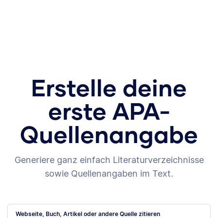
Erstelle deine
erste APA-
Quellenangabe
Generiere ganz einfach Literaturverzeichnisse
sowie Quellenangaben im Text.
Webseite, Buch, Artikel oder andere Quelle zitieren