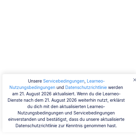
Unsere
Servicebedingungen
,
Learneo-
Nutzungsbedingungen
und
Datenschutzrichtlinie
werden
am 21. August 2026 aktualisiert. Wenn du die Learneo-
Dienste nach dem 21. August 2026 weiterhin nutzt, erklärst
du dich mit den aktualisierten Learneo-
Nutzungsbedingungen und Servicebedingungen
einverstanden und bestätigst, dass du unsere aktualisierte
Datenschutzrichtlinie zur Kenntnis genommen hast.