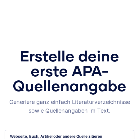
Erstelle deine
erste APA-
Quellenangabe
Generiere ganz einfach Literaturverzeichnisse
sowie Quellenangaben im Text.
Webseite, Buch, Artikel oder andere Quelle zitieren