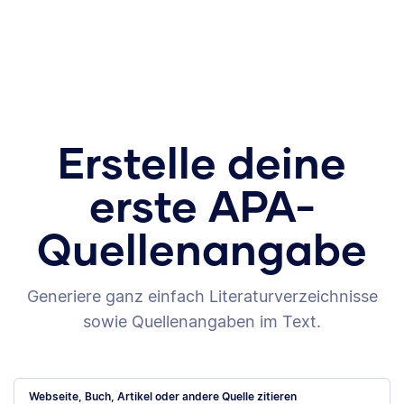
Erstelle deine
erste APA-
Quellenangabe
Generiere ganz einfach Literaturverzeichnisse
sowie Quellenangaben im Text.
Webseite, Buch, Artikel oder andere Quelle zitieren