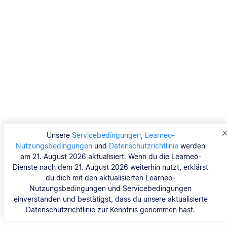
Unsere
Servicebedingungen
,
Learneo-
Nutzungsbedingungen
und
Datenschutzrichtlinie
werden
am 21. August 2026 aktualisiert. Wenn du die Learneo-
Dienste nach dem 21. August 2026 weiterhin nutzt, erklärst
du dich mit den aktualisierten Learneo-
Nutzungsbedingungen und Servicebedingungen
einverstanden und bestätigst, dass du unsere aktualisierte
Datenschutzrichtlinie zur Kenntnis genommen hast.