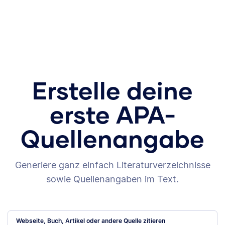
Erstelle deine
erste APA-
Quellenangabe
Generiere ganz einfach Literaturverzeichnisse
sowie Quellenangaben im Text.
Webseite, Buch, Artikel oder andere Quelle zitieren