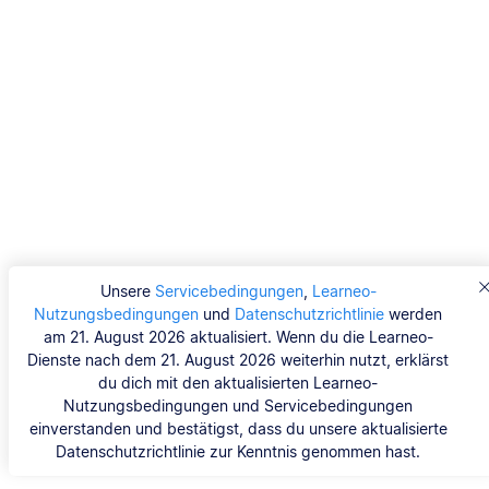
Unsere
Servicebedingungen
,
Learneo-
Nutzungsbedingungen
und
Datenschutzrichtlinie
werden
am 21. August 2026 aktualisiert. Wenn du die Learneo-
Dienste nach dem 21. August 2026 weiterhin nutzt, erklärst
du dich mit den aktualisierten Learneo-
Nutzungsbedingungen und Servicebedingungen
einverstanden und bestätigst, dass du unsere aktualisierte
Datenschutzrichtlinie zur Kenntnis genommen hast.