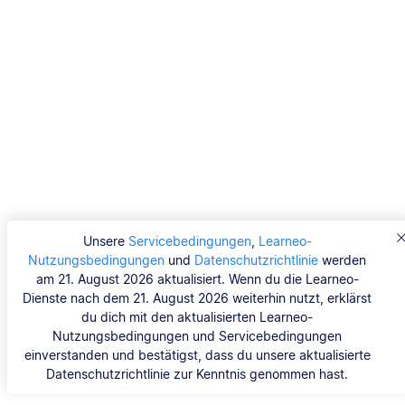
Unsere
Servicebedingungen
,
Learneo-
Nutzungsbedingungen
und
Datenschutzrichtlinie
werden
am 21. August 2026 aktualisiert. Wenn du die Learneo-
Dienste nach dem 21. August 2026 weiterhin nutzt, erklärst
du dich mit den aktualisierten Learneo-
Nutzungsbedingungen und Servicebedingungen
einverstanden und bestätigst, dass du unsere aktualisierte
Datenschutzrichtlinie zur Kenntnis genommen hast.