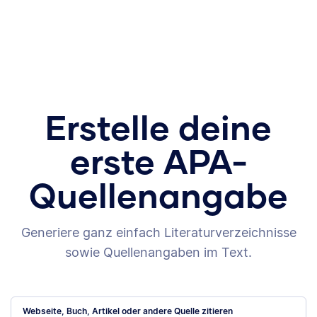
Erstelle deine
erste APA-
Quellenangabe
Generiere ganz einfach Literaturverzeichnisse
sowie Quellenangaben im Text.
Webseite, Buch, Artikel oder andere Quelle zitieren