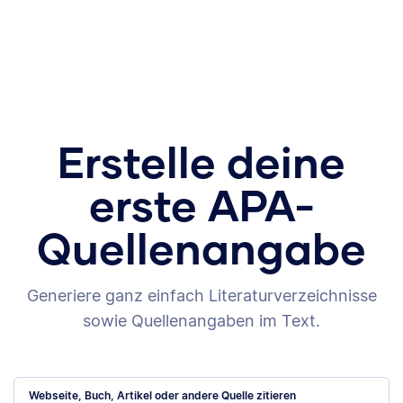
Erstelle deine
erste APA-
Quellenangabe
Generiere ganz einfach Literaturverzeichnisse
sowie Quellenangaben im Text.
Webseite, Buch, Artikel oder andere Quelle zitieren