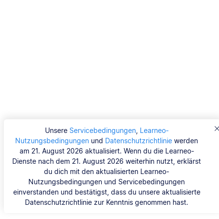
Unsere
Servicebedingungen
,
Learneo-
Nutzungsbedingungen
und
Datenschutzrichtlinie
werden
am 21. August 2026 aktualisiert. Wenn du die Learneo-
Dienste nach dem 21. August 2026 weiterhin nutzt, erklärst
du dich mit den aktualisierten Learneo-
Nutzungsbedingungen und Servicebedingungen
einverstanden und bestätigst, dass du unsere aktualisierte
Datenschutzrichtlinie zur Kenntnis genommen hast.