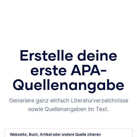
Erstelle deine
erste APA-
Quellenangabe
Generiere ganz einfach Literaturverzeichnisse
sowie Quellenangaben im Text.
Webseite, Buch, Artikel oder andere Quelle zitieren