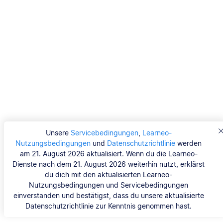
Unsere
Servicebedingungen
,
Learneo-
Nutzungsbedingungen
und
Datenschutzrichtlinie
werden
am 21. August 2026 aktualisiert. Wenn du die Learneo-
Dienste nach dem 21. August 2026 weiterhin nutzt, erklärst
du dich mit den aktualisierten Learneo-
Nutzungsbedingungen und Servicebedingungen
einverstanden und bestätigst, dass du unsere aktualisierte
Datenschutzrichtlinie zur Kenntnis genommen hast.