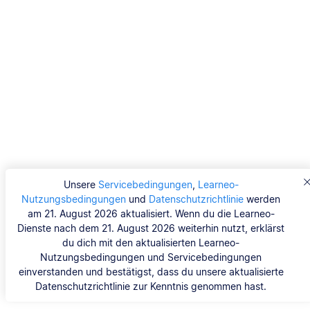
Unsere
Servicebedingungen
,
Learneo-
Nutzungsbedingungen
und
Datenschutzrichtlinie
werden
am 21. August 2026 aktualisiert. Wenn du die Learneo-
Dienste nach dem 21. August 2026 weiterhin nutzt, erklärst
du dich mit den aktualisierten Learneo-
Nutzungsbedingungen und Servicebedingungen
einverstanden und bestätigst, dass du unsere aktualisierte
Datenschutzrichtlinie zur Kenntnis genommen hast.