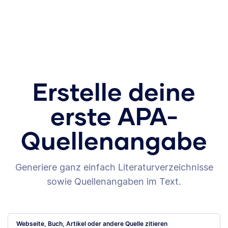
Erstelle deine
erste APA-
Quellenangabe
Generiere ganz einfach Literaturverzeichnisse
sowie Quellenangaben im Text.
Webseite, Buch, Artikel oder andere Quelle zitieren