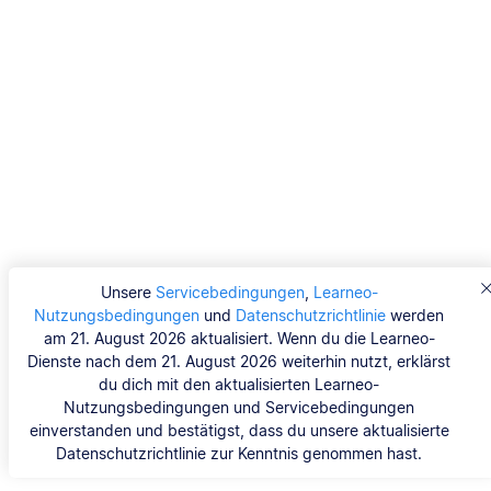
Unsere
Servicebedingungen
,
Learneo-
Nutzungsbedingungen
und
Datenschutzrichtlinie
werden
am 21. August 2026 aktualisiert. Wenn du die Learneo-
Dienste nach dem 21. August 2026 weiterhin nutzt, erklärst
du dich mit den aktualisierten Learneo-
Nutzungsbedingungen und Servicebedingungen
einverstanden und bestätigst, dass du unsere aktualisierte
Datenschutzrichtlinie zur Kenntnis genommen hast.