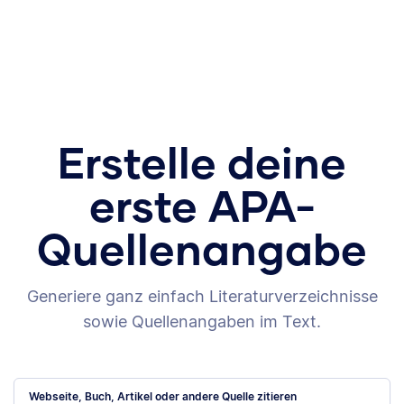
Erstelle deine
erste APA-
Quellenangabe
Generiere ganz einfach Literaturverzeichnisse
sowie Quellenangaben im Text.
Webseite, Buch, Artikel oder andere Quelle zitieren