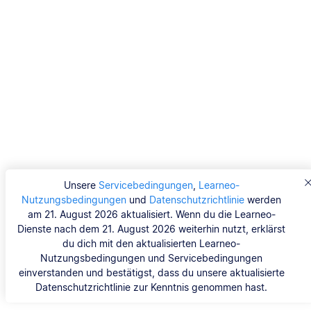
Unsere
Servicebedingungen
,
Learneo-
Nutzungsbedingungen
und
Datenschutzrichtlinie
werden
am 21. August 2026 aktualisiert. Wenn du die Learneo-
Dienste nach dem 21. August 2026 weiterhin nutzt, erklärst
du dich mit den aktualisierten Learneo-
Nutzungsbedingungen und Servicebedingungen
einverstanden und bestätigst, dass du unsere aktualisierte
Datenschutzrichtlinie zur Kenntnis genommen hast.