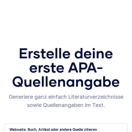
Erstelle deine
erste APA-
Quellenangabe
Generiere ganz einfach Literaturverzeichnisse
sowie Quellenangaben im Text.
Webseite, Buch, Artikel oder andere Quelle zitieren