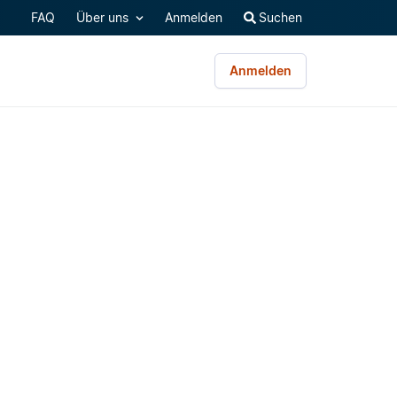
FAQ
Über uns
Anmelden
Suchen
Anmelden