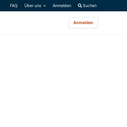
FAQ
Über uns
Anmelden
Suchen
Anmelden