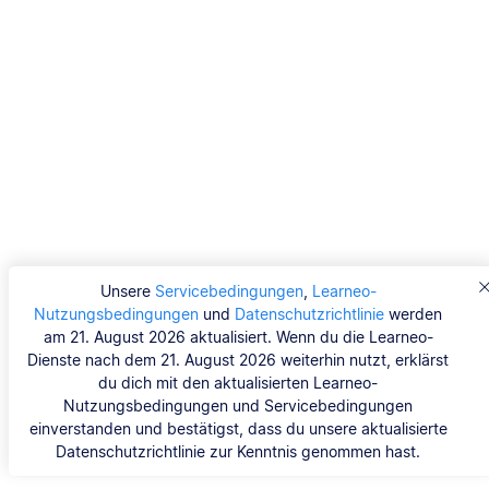
Unsere
Servicebedingungen
,
Learneo-
Nutzungsbedingungen
und
Datenschutzrichtlinie
werden
am 21. August 2026 aktualisiert. Wenn du die Learneo-
Dienste nach dem 21. August 2026 weiterhin nutzt, erklärst
du dich mit den aktualisierten Learneo-
Nutzungsbedingungen und Servicebedingungen
einverstanden und bestätigst, dass du unsere aktualisierte
Datenschutzrichtlinie zur Kenntnis genommen hast.