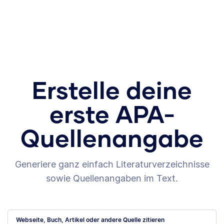
Erstelle deine
erste APA-
Quellenangabe
Generiere ganz einfach Literaturverzeichnisse
sowie Quellenangaben im Text.
Webseite, Buch, Artikel oder andere Quelle zitieren