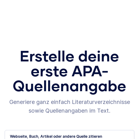
Erstelle deine
erste APA-
Quellenangabe
Generiere ganz einfach Literaturverzeichnisse
sowie Quellenangaben im Text.
Webseite, Buch, Artikel oder andere Quelle zitieren