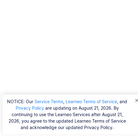
NOTICE: Our
Service Terms
,
Learneo Terms of Service
, and
Privacy Policy
are updating on August 21, 2026. By
continuing to use the Learneo Services after August 21,
2026, you agree to the updated Learneo Terms of Service
and acknowledge our updated Privacy Policy.