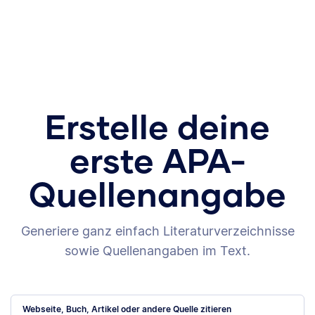
Erstelle deine
erste APA-
Quellenangabe
Generiere ganz einfach Literaturverzeichnisse
sowie Quellenangaben im Text.
Webseite, Buch, Artikel oder andere Quelle zitieren