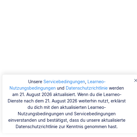
Unsere
Servicebedingungen
,
Learneo-
Nutzungsbedingungen
und
Datenschutzrichtlinie
werden
am 21. August 2026 aktualisiert. Wenn du die Learneo-
Dienste nach dem 21. August 2026 weiterhin nutzt, erklärst
du dich mit den aktualisierten Learneo-
Nutzungsbedingungen und Servicebedingungen
einverstanden und bestätigst, dass du unsere aktualisierte
Datenschutzrichtlinie zur Kenntnis genommen hast.