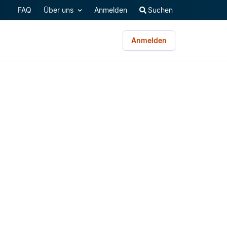
FAQ
Über uns
Anmelden
Suchen
Anmelden