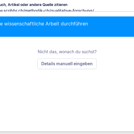
ch, Artikel oder andere Quelle zitieren
ie wissenschaftliche Arbeit durchführen
M
Nicht das, wonach du suchst?
Details manuell eingeben