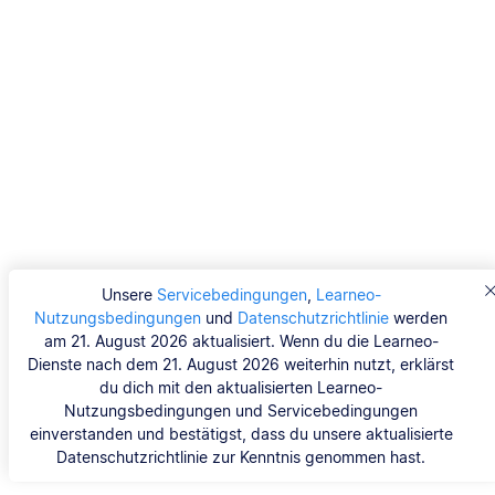
Unsere
Servicebedingungen
,
Learneo-
Nutzungsbedingungen
und
Datenschutzrichtlinie
werden
am 21. August 2026 aktualisiert. Wenn du die Learneo-
Dienste nach dem 21. August 2026 weiterhin nutzt, erklärst
du dich mit den aktualisierten Learneo-
Nutzungsbedingungen und Servicebedingungen
einverstanden und bestätigst, dass du unsere aktualisierte
Datenschutzrichtlinie zur Kenntnis genommen hast.