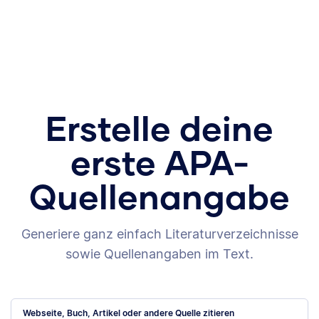
Erstelle deine
erste APA-
Quellenangabe
Generiere ganz einfach Literaturverzeichnisse
sowie Quellenangaben im Text.
Webseite, Buch, Artikel oder andere Quelle zitieren