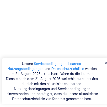
Unsere
Servicebedingungen
,
Learneo-
Nutzungsbedingungen
und
Datenschutzrichtlinie
werden
am 21. August 2026 aktualisiert. Wenn du die Learneo-
Dienste nach dem 21. August 2026 weiterhin nutzt, erklärst
du dich mit den aktualisierten Learneo-
Nutzungsbedingungen und Servicebedingungen
einverstanden und bestätigst, dass du unsere aktualisierte
Datenschutzrichtlinie zur Kenntnis genommen hast.