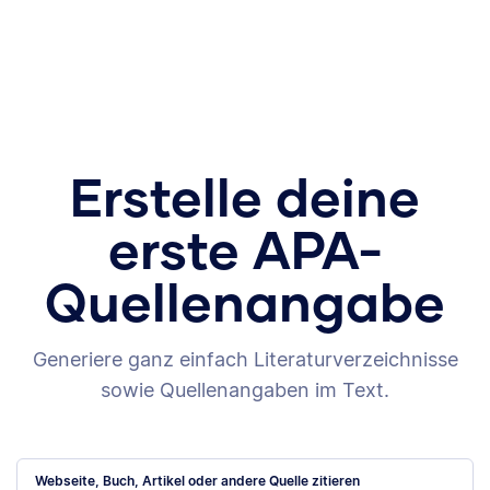
Erstelle deine
erste APA-
Quellenangabe
Generiere ganz einfach Literaturverzeichnisse
sowie Quellenangaben im Text.
Webseite, Buch, Artikel oder andere Quelle zitieren