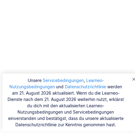
Unsere
Servicebedingungen
,
Learneo-
Nutzungsbedingungen
und
Datenschutzrichtlinie
werden
am 21. August 2026 aktualisiert. Wenn du die Learneo-
Dienste nach dem 21. August 2026 weiterhin nutzt, erklärst
du dich mit den aktualisierten Learneo-
Nutzungsbedingungen und Servicebedingungen
einverstanden und bestätigst, dass du unsere aktualisierte
Datenschutzrichtlinie zur Kenntnis genommen hast.