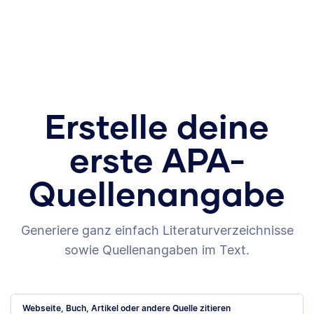
Erstelle deine
erste APA-
Quellenangabe
Generiere ganz einfach Literaturverzeichnisse
sowie Quellenangaben im Text.
Webseite, Buch, Artikel oder andere Quelle zitieren