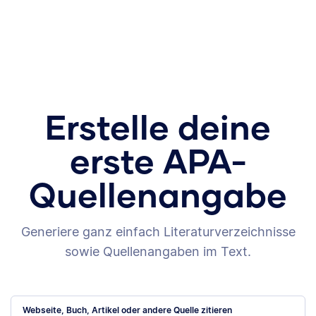
Erstelle deine
erste APA-
Quellenangabe
Generiere ganz einfach Literaturverzeichnisse
sowie Quellenangaben im Text.
Webseite, Buch, Artikel oder andere Quelle zitieren