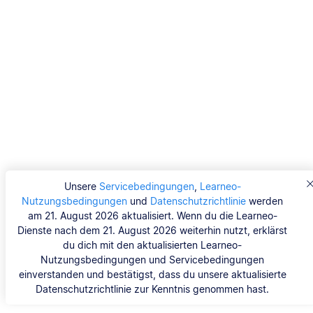
Unsere
Servicebedingungen
,
Learneo-
Nutzungsbedingungen
und
Datenschutzrichtlinie
werden
am 21. August 2026 aktualisiert. Wenn du die Learneo-
Dienste nach dem 21. August 2026 weiterhin nutzt, erklärst
du dich mit den aktualisierten Learneo-
Nutzungsbedingungen und Servicebedingungen
einverstanden und bestätigst, dass du unsere aktualisierte
Datenschutzrichtlinie zur Kenntnis genommen hast.