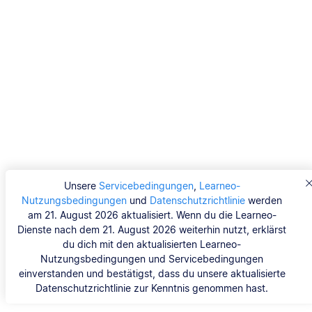
Unsere
Servicebedingungen
,
Learneo-
Nutzungsbedingungen
und
Datenschutzrichtlinie
werden
am 21. August 2026 aktualisiert. Wenn du die Learneo-
Dienste nach dem 21. August 2026 weiterhin nutzt, erklärst
du dich mit den aktualisierten Learneo-
Nutzungsbedingungen und Servicebedingungen
einverstanden und bestätigst, dass du unsere aktualisierte
Datenschutzrichtlinie zur Kenntnis genommen hast.