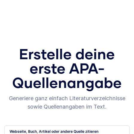
Erstelle deine
erste APA-
Quellenangabe
Generiere ganz einfach Literaturverzeichnisse
sowie Quellenangaben im Text.
Webseite, Buch, Artikel oder andere Quelle zitieren