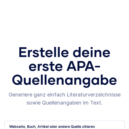
Erstelle deine
erste APA-
Quellenangabe
Generiere ganz einfach Literaturverzeichnisse
sowie Quellenangaben im Text.
Webseite, Buch, Artikel oder andere Quelle zitieren