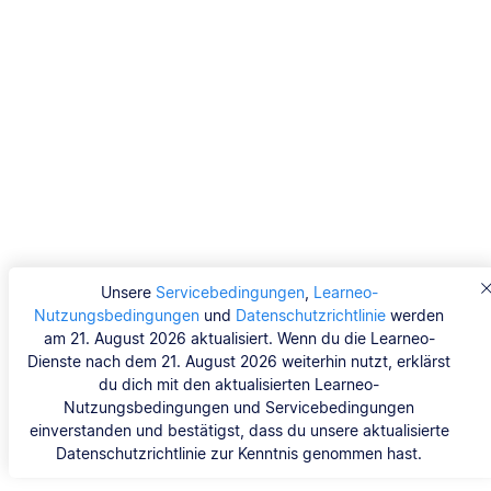
Unsere
Servicebedingungen
,
Learneo-
Nutzungsbedingungen
und
Datenschutzrichtlinie
werden
am 21. August 2026 aktualisiert. Wenn du die Learneo-
Dienste nach dem 21. August 2026 weiterhin nutzt, erklärst
du dich mit den aktualisierten Learneo-
Nutzungsbedingungen und Servicebedingungen
einverstanden und bestätigst, dass du unsere aktualisierte
Datenschutzrichtlinie zur Kenntnis genommen hast.