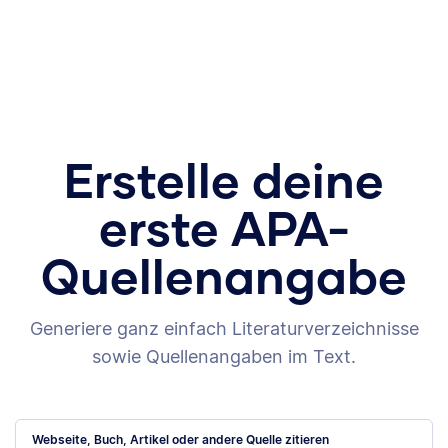
Erstelle deine
erste APA-
Quellenangabe
Generiere ganz einfach Literaturverzeichnisse
sowie Quellenangaben im Text.
Webseite, Buch, Artikel oder andere Quelle zitieren