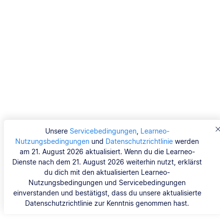
Unsere
Servicebedingungen
,
Learneo-
Nutzungsbedingungen
und
Datenschutzrichtlinie
werden
am 21. August 2026 aktualisiert. Wenn du die Learneo-
Dienste nach dem 21. August 2026 weiterhin nutzt, erklärst
du dich mit den aktualisierten Learneo-
Nutzungsbedingungen und Servicebedingungen
einverstanden und bestätigst, dass du unsere aktualisierte
Datenschutzrichtlinie zur Kenntnis genommen hast.