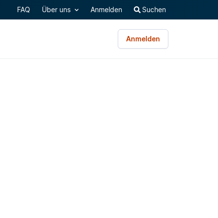
FAQ
Über uns
Anmelden
Suchen
Anmelden