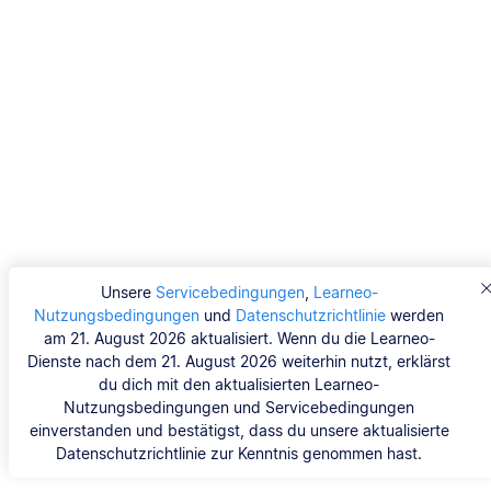
Unsere
Servicebedingungen
,
Learneo-
Nutzungsbedingungen
und
Datenschutzrichtlinie
werden
am 21. August 2026 aktualisiert. Wenn du die Learneo-
Dienste nach dem 21. August 2026 weiterhin nutzt, erklärst
du dich mit den aktualisierten Learneo-
Nutzungsbedingungen und Servicebedingungen
einverstanden und bestätigst, dass du unsere aktualisierte
Datenschutzrichtlinie zur Kenntnis genommen hast.