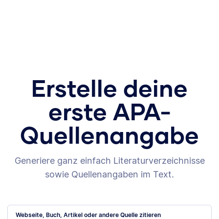
Erstelle deine
erste APA-
Quellenangabe
Generiere ganz einfach Literaturverzeichnisse
sowie Quellenangaben im Text.
Webseite, Buch, Artikel oder andere Quelle zitieren