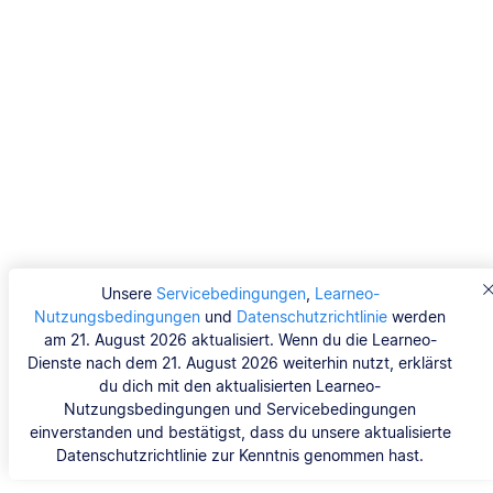
Unsere
Servicebedingungen
,
Learneo-
Nutzungsbedingungen
und
Datenschutzrichtlinie
werden
am 21. August 2026 aktualisiert. Wenn du die Learneo-
Dienste nach dem 21. August 2026 weiterhin nutzt, erklärst
du dich mit den aktualisierten Learneo-
Nutzungsbedingungen und Servicebedingungen
einverstanden und bestätigst, dass du unsere aktualisierte
Datenschutzrichtlinie zur Kenntnis genommen hast.