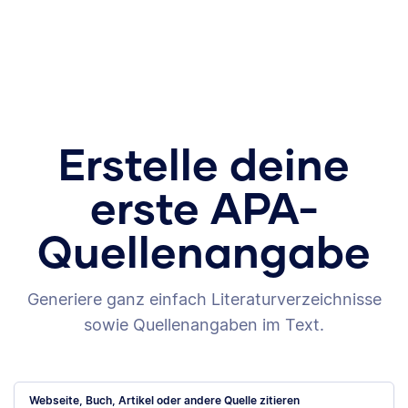
Erstelle deine
erste APA-
Quellenangabe
Generiere ganz einfach Literaturverzeichnisse
sowie Quellenangaben im Text.
Webseite, Buch, Artikel oder andere Quelle zitieren