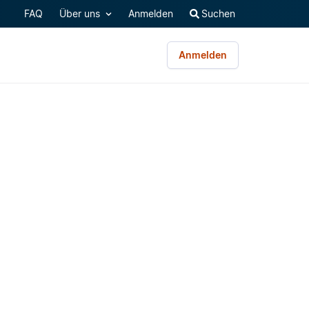
FAQ
Über uns
Anmelden
Suchen
Anmelden