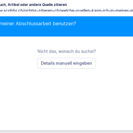
ch, Artikel oder andere Quelle zitieren
 meiner Abschlussarbeit benutzen?
Mit Chrome zitieren
Nicht das, wonach du suchst?
Details manuell eingeben