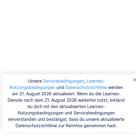
Unsere
Servicebedingungen
,
Learneo-
Nutzungsbedingungen
und
Datenschutzrichtlinie
werden
am 21. August 2026 aktualisiert. Wenn du die Learneo-
Dienste nach dem 21. August 2026 weiterhin nutzt, erklärst
du dich mit den aktualisierten Learneo-
Nutzungsbedingungen und Servicebedingungen
einverstanden und bestätigst, dass du unsere aktualisierte
Datenschutzrichtlinie zur Kenntnis genommen hast.