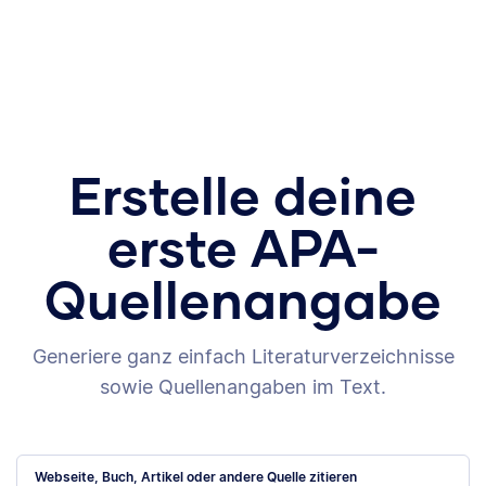
Erstelle deine
erste APA-
Quellenangabe
Generiere ganz einfach Literaturverzeichnisse
sowie Quellenangaben im Text.
Webseite, Buch, Artikel oder andere Quelle zitieren