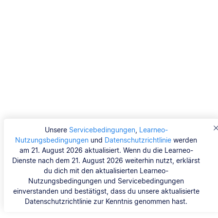
Unsere
Servicebedingungen
,
Learneo-
Nutzungsbedingungen
und
Datenschutzrichtlinie
werden
am 21. August 2026 aktualisiert. Wenn du die Learneo-
Dienste nach dem 21. August 2026 weiterhin nutzt, erklärst
du dich mit den aktualisierten Learneo-
Nutzungsbedingungen und Servicebedingungen
einverstanden und bestätigst, dass du unsere aktualisierte
Datenschutzrichtlinie zur Kenntnis genommen hast.