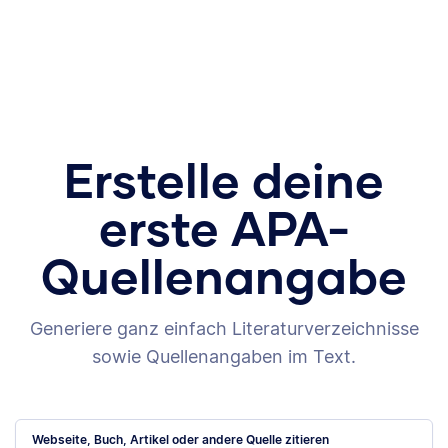
Erstelle deine
erste APA-
Quellenangabe
Generiere ganz einfach Literaturverzeichnisse
sowie Quellenangaben im Text.
Webseite, Buch, Artikel oder andere Quelle zitieren