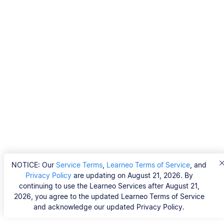
NOTICE: Our
Service Terms
,
Learneo Terms of Service
, and
Privacy Policy
are updating on August 21, 2026. By
continuing to use the Learneo Services after August 21,
2026, you agree to the updated Learneo Terms of Service
and acknowledge our updated Privacy Policy.