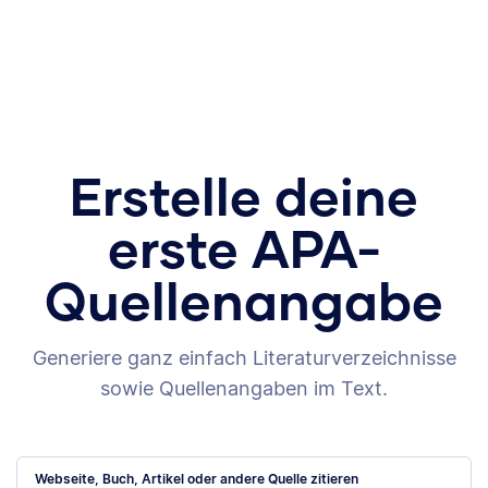
Erstelle deine
erste APA-
Quellenangabe
Generiere ganz einfach Literaturverzeichnisse
sowie Quellenangaben im Text.
Webseite, Buch, Artikel oder andere Quelle zitieren