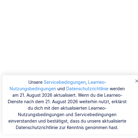
Unsere
Servicebedingungen
,
Learneo-
Nutzungsbedingungen
und
Datenschutzrichtlinie
werden
am 21. August 2026 aktualisiert. Wenn du die Learneo-
Dienste nach dem 21. August 2026 weiterhin nutzt, erklärst
du dich mit den aktualisierten Learneo-
Nutzungsbedingungen und Servicebedingungen
einverstanden und bestätigst, dass du unsere aktualisierte
Datenschutzrichtlinie zur Kenntnis genommen hast.