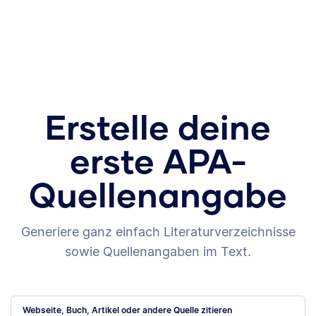
Erstelle deine
erste APA-
Quellenangabe
Generiere ganz einfach Literaturverzeichnisse
sowie Quellenangaben im Text.
Webseite, Buch, Artikel oder andere Quelle zitieren