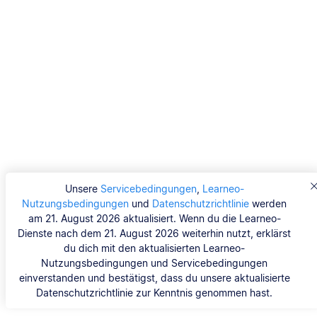
Unsere
Servicebedingungen
,
Learneo-
Nutzungsbedingungen
und
Datenschutzrichtlinie
werden
am 21. August 2026 aktualisiert. Wenn du die Learneo-
Dienste nach dem 21. August 2026 weiterhin nutzt, erklärst
du dich mit den aktualisierten Learneo-
Nutzungsbedingungen und Servicebedingungen
einverstanden und bestätigst, dass du unsere aktualisierte
Datenschutzrichtlinie zur Kenntnis genommen hast.