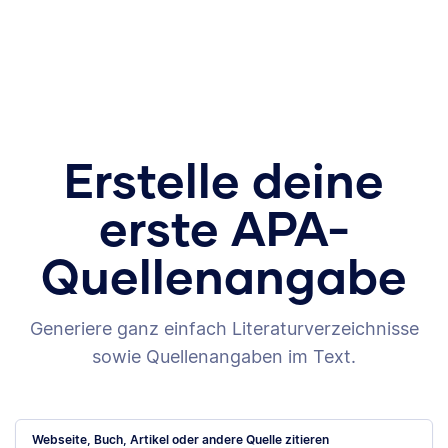
Erstelle deine
erste APA-
Quellenangabe
Generiere ganz einfach Literaturverzeichnisse
sowie Quellenangaben im Text.
Webseite, Buch, Artikel oder andere Quelle zitieren