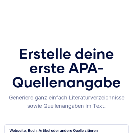
Erstelle deine
erste APA-
Quellenangabe
Generiere ganz einfach Literaturverzeichnisse
sowie Quellenangaben im Text.
Webseite, Buch, Artikel oder andere Quelle zitieren