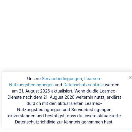
Unsere
Servicebedingungen
,
Learneo-
Nutzungsbedingungen
und
Datenschutzrichtlinie
werden
am 21. August 2026 aktualisiert. Wenn du die Learneo-
Dienste nach dem 21. August 2026 weiterhin nutzt, erklärst
du dich mit den aktualisierten Learneo-
Nutzungsbedingungen und Servicebedingungen
einverstanden und bestätigst, dass du unsere aktualisierte
Datenschutzrichtlinie zur Kenntnis genommen hast.