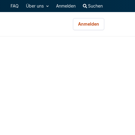
FAQ
Über uns
Anmelden
Suchen
Anmelden