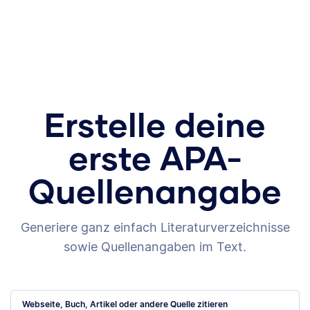
Erstelle deine
erste APA-
Quellenangabe
Generiere ganz einfach Literaturverzeichnisse
sowie Quellenangaben im Text.
Webseite, Buch, Artikel oder andere Quelle zitieren