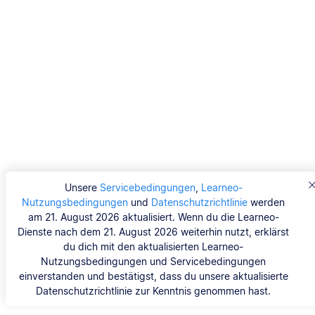
Unsere
Servicebedingungen
,
Learneo-
Nutzungsbedingungen
und
Datenschutzrichtlinie
werden
am 21. August 2026 aktualisiert. Wenn du die Learneo-
Dienste nach dem 21. August 2026 weiterhin nutzt, erklärst
du dich mit den aktualisierten Learneo-
Nutzungsbedingungen und Servicebedingungen
einverstanden und bestätigst, dass du unsere aktualisierte
Datenschutzrichtlinie zur Kenntnis genommen hast.