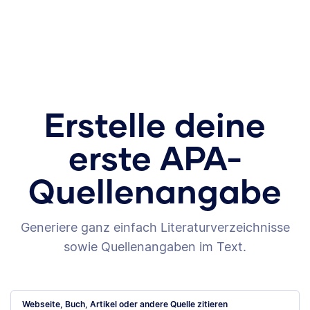
Erstelle deine
erste APA-
Quellenangabe
Generiere ganz einfach Literaturverzeichnisse
sowie Quellenangaben im Text.
Webseite, Buch, Artikel oder andere Quelle zitieren