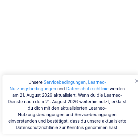
Unsere
Servicebedingungen
,
Learneo-
Nutzungsbedingungen
und
Datenschutzrichtlinie
werden
am 21. August 2026 aktualisiert. Wenn du die Learneo-
Dienste nach dem 21. August 2026 weiterhin nutzt, erklärst
du dich mit den aktualisierten Learneo-
Nutzungsbedingungen und Servicebedingungen
einverstanden und bestätigst, dass du unsere aktualisierte
Datenschutzrichtlinie zur Kenntnis genommen hast.