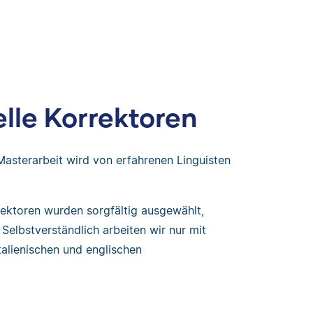
lle Korrektoren
Masterarbeit wird von erfahrenen Linguisten
rektoren wurden sorgfältig ausgewählt,
 Selbstverständlich arbeiten wir nur mit
talienischen und englischen