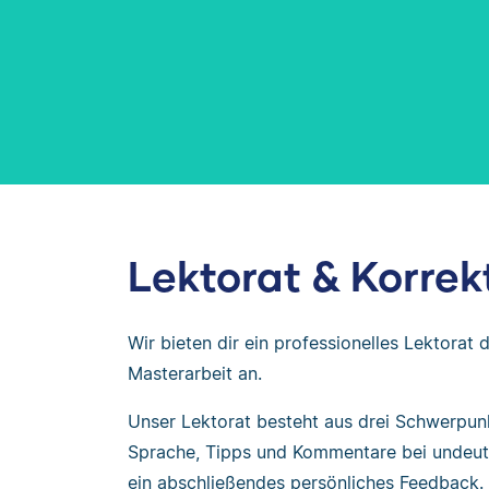
Lektorat & Korrek
Wir bieten dir ein professionelles Lektorat 
Masterarbeit an.
Unser Lektorat besteht aus drei Schwerpun
Sprache, Tipps und Kommentare bei undeut
ein abschließendes persönliches Feedback.