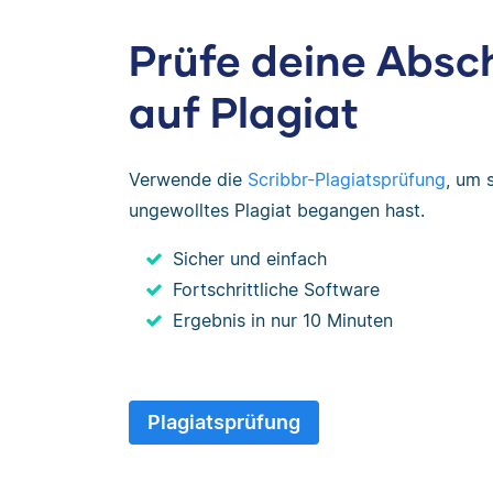
Prüfe deine Absc
auf Plagiat
Verwende die
Scribbr-Plagiatsprüfung
, um 
ungewolltes Plagiat begangen hast.
Sicher und einfach
Fortschrittliche Software
Ergebnis in nur 10 Minuten
Plagiatsprüfung