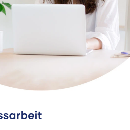
ssarbeit