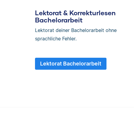
Lektorat & Korrekturlesen
Bachelorarbeit
Lektorat deiner Bachelorarbeit ohne
sprachliche Fehler.
Lektorat Bachelorarbeit