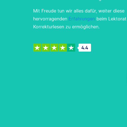
Mit Freude tun wir alles dafür, weiter diese
hervorragenden
Erfahrungen
beim Lektorat
Korrekturlesen zu ermöglichen.
4.4