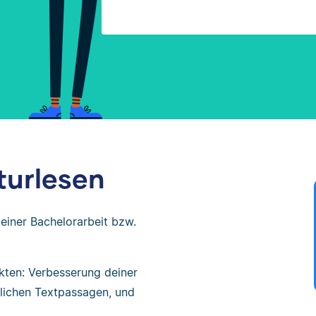
turlesen
deiner Bachelorarbeit bzw.
kten: Verbesserung deiner
lichen Textpassagen, und