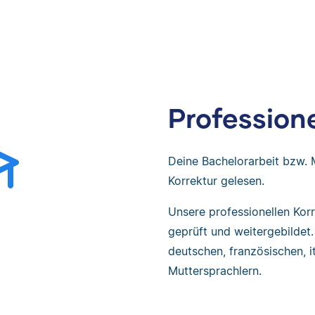
Professione
Deine Bachelorarbeit bzw. 
Korrektur gelesen.
Unsere professionellen Kor
geprüft und weitergebildet.
deutschen, französischen, i
Muttersprachlern.