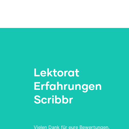
Lektorat
Erfahrungen
Scribbr
Vielen Dank für eure Bewertungen.