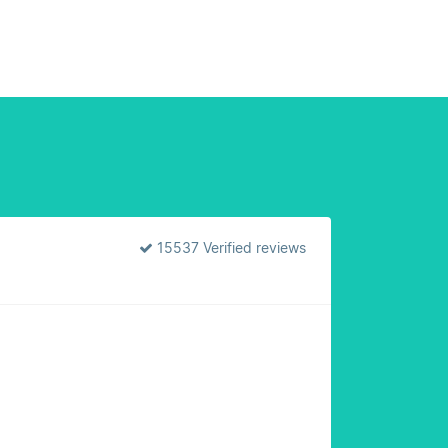
15537 Verified reviews