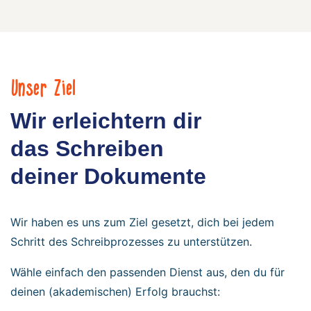
Unser Ziel
Wir erleichtern dir
das Schreiben
deiner Dokumente
Wir haben es uns zum Ziel gesetzt, dich bei jedem
Schritt des Schreibprozesses zu unterstützen.
Wähle einfach den passenden Dienst aus, den du für
deinen (akademischen) Erfolg brauchst: