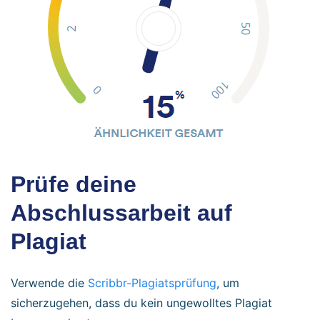
Prüfe deine
Abschlussarbeit auf
Plagiat
Verwende die
Scribbr-Plagiatsprüfung
, um
sicherzugehen, dass du kein ungewolltes Plagiat