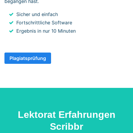
begangen hast.
Sicher und einfach
Fortschrittliche Software
Ergebnis in nur 10 Minuten
Plagiatsprüfung
Lektorat Erfahrungen
Scribbr