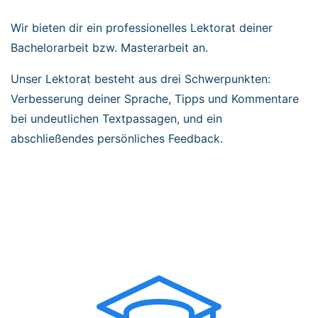
Wir bieten dir ein professionelles Lektorat deiner
Bachelorarbeit bzw. Masterarbeit an.
Unser Lektorat besteht aus drei Schwerpunkten:
Verbesserung deiner Sprache, Tipps und Kommentare
bei undeutlichen Textpassagen, und ein
abschließendes persönliches Feedback.