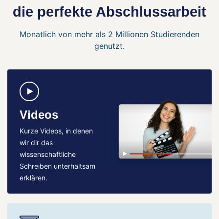
die perfekte Abschlussarbeit
Monatlich von mehr als 2 Millionen Studierenden
genutzt.
Videos
Kurze Videos, in denen
wir dir das
wissenschaftliche
Schreiben unterhaltsam
erklären.