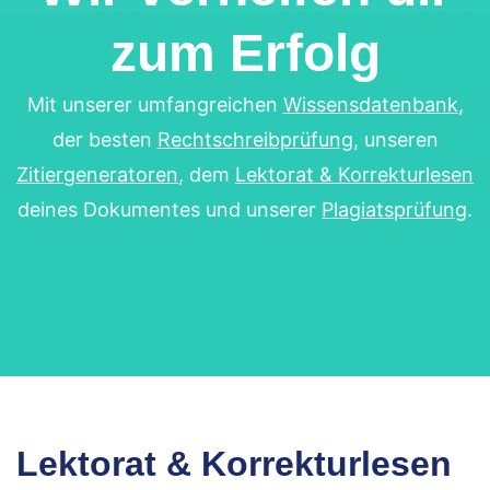
zum Erfolg
Mit unserer umfangreichen
Wissensdatenbank
,
der besten
Rechtschreibprüfung
, unseren
Zitiergeneratoren
, dem
Lektorat & Korrekturlesen
deines Dokumentes und unserer
Plagiatsprüfung
.
Lektorat & Korrekturlesen