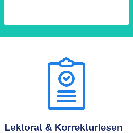
Lektorat & Korrekturlesen