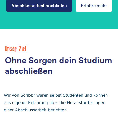
Abschlussarbeit hochladen
Erfahre mehr
Wir von Scribbr waren selbst Studenten und können
aus eigener Erfahrung über die Herausforderungen
einer Abschlussarbeit berichten.