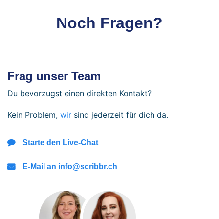
Noch Fragen?
Frag unser Team
Du bevorzugst einen direkten Kontakt?
Kein Problem,
wir
sind jederzeit für dich da.
Starte den Live-Chat
E-Mail an info@scribbr.ch