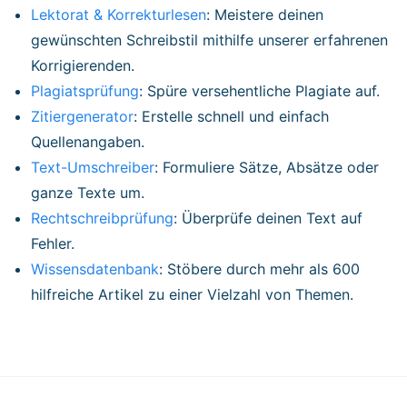
Lektorat & Korrekturlesen
: Meistere deinen
gewünschten Schreibstil mithilfe unserer erfahrenen
Korrigierenden.
Plagiatsprüfung
: Spüre versehentliche Plagiate auf.
Zitiergenerator
: Erstelle schnell und einfach
Quellenangaben.
Text-Umschreiber
: Formuliere Sätze, Absätze oder
ganze Texte um.
Rechtschreibprüfung
: Überprüfe deinen Text auf
Fehler.
Wissensdatenbank
: Stöbere durch mehr als 600
hilfreiche Artikel zu einer Vielzahl von Themen.