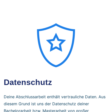
Datenschutz
Deine Abschlussarbeit enthält vertrauliche Daten. Aus
diesem Grund ist uns der Datenschutz deiner
Bachelorarbeit bzw. Masterarbeit von großer