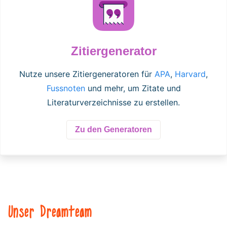
Zitiergenerator
Nutze unsere Zitiergeneratoren für
APA
,
Harvard
,
Fussnoten
und mehr, um Zitate und
Literaturverzeichnisse zu erstellen.
Zu den Generatoren
Unser Dreamteam