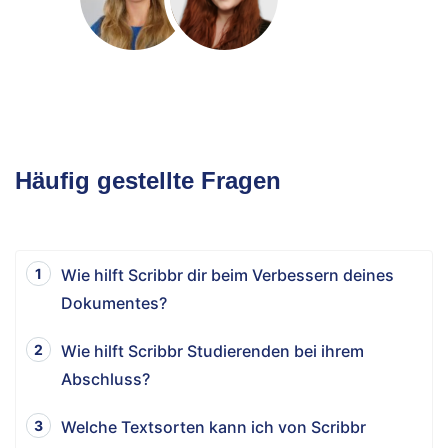
Häufig gestellte Fragen
Wie hilft Scribbr dir beim Verbessern deines
Dokumentes?
Wie hilft Scribbr Studierenden bei ihrem
Abschluss?
Welche Textsorten kann ich von Scribbr