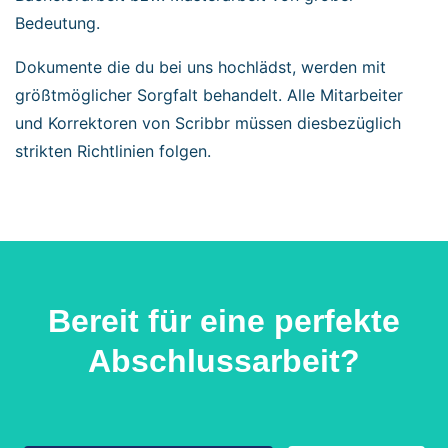
Bedeutung.
Dokumente die du bei uns hochlädst, werden mit
größtmöglicher Sorgfalt behandelt. Alle Mitarbeiter
und Korrektoren von Scribbr müssen diesbezüglich
strikten Richtlinien folgen.
Bereit für eine perfekte
Abschlussarbeit?