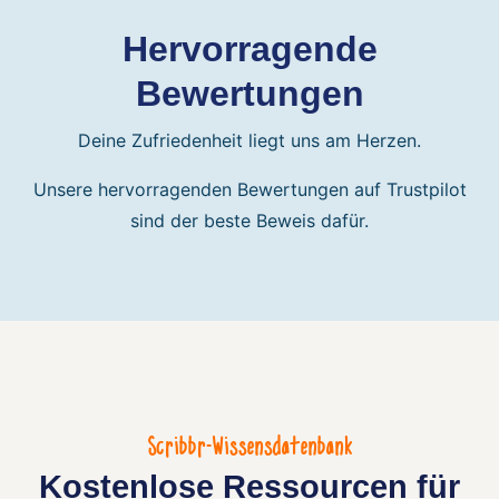
Hervorragende
Bewertungen
Deine Zufriedenheit liegt uns am Herzen.
Unsere hervorragenden Bewertungen auf Trustpilot
sind der beste Beweis dafür.
Scribbr-Wissensdatenbank
Kostenlose Ressourcen für