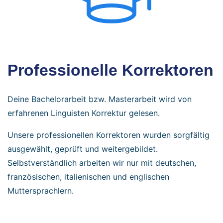
Professionelle Korrektoren
Deine Bachelorarbeit bzw. Masterarbeit wird von
erfahrenen Linguisten Korrektur gelesen.
Unsere professionellen Korrektoren wurden sorgfältig
ausgewählt, geprüft und weitergebildet.
Selbstverständlich arbeiten wir nur mit deutschen,
französischen, italienischen und englischen
Muttersprachlern.