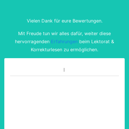
Vielen Dank für eure Bewertungen.
Mit Freude tun wir alles dafür, weiter diese
hervorragenden
Erfahrungen
beim Lektorat &
Korrekturlesen zu ermöglichen.