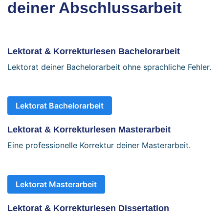
deiner Abschlussarbeit
Lektorat & Korrekturlesen Bachelorarbeit
Lektorat deiner Bachelorarbeit ohne sprachliche Fehler.
Lektorat Bachelorarbeit
Lektorat & Korrekturlesen Masterarbeit
Eine professionelle Korrektur deiner Masterarbeit.
Lektorat Masterarbeit
Lektorat & Korrekturlesen Dissertation