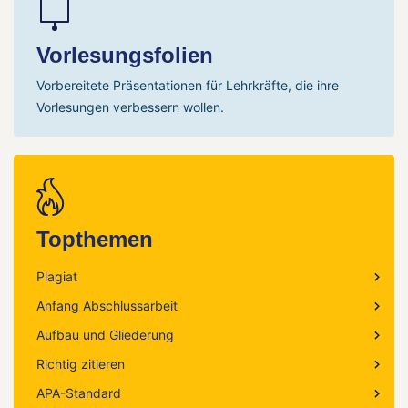
Vorlesungsfolien
Vorbereitete Präsentationen für Lehrkräfte, die ihre
Vorlesungen verbessern wollen.
Topthemen
Plagiat
Anfang Abschlussarbeit
Aufbau und Gliederung
Richtig zitieren
APA-Standard