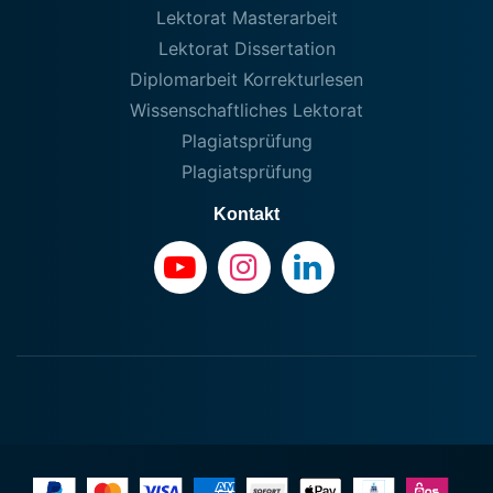
Lektorat Masterarbeit
Lektorat Dissertation
Diplomarbeit Korrekturlesen
Wissenschaftliches Lektorat
Plagiatsprüfung
Plagiatsprüfung
Kontakt