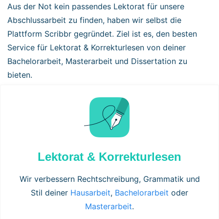
Aus der Not kein passendes Lektorat für unsere
Abschlussarbeit zu finden, haben wir selbst die
Plattform Scribbr gegründet. Ziel ist es, den besten
Service für Lektorat & Korrekturlesen von deiner
Bachelorarbeit, Masterarbeit und Dissertation zu
bieten.
Lektorat & Korrekturlesen
Wir verbessern Rechtschreibung, Grammatik und
Stil deiner
Hausarbeit
,
Bachelorarbeit
oder
Masterarbeit
.