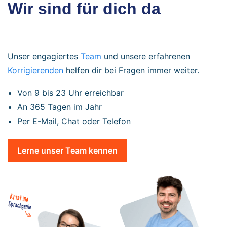
Wir sind für dich da
Unser engagiertes
Team
und unsere erfahrenen
Korrigierenden
helfen dir bei Fragen immer weiter.
Von 9 bis 23 Uhr erreichbar
An 365 Tagen im Jahr
Per E-Mail, Chat oder Telefon
Lerne unser Team kennen