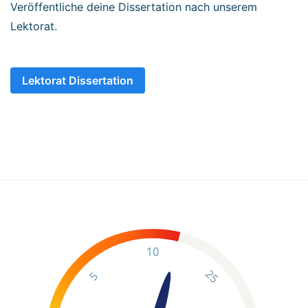
Veröffentliche deine Dissertation nach unserem
Lektorat.
Lektorat Dissertation