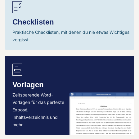
Checklisten
Praktische Checklisten, mit denen du nie etwas Wichtiges
vergisst.
Vorlagen
Zeitsparende Word-
Vorlagen für das perfekte
Exposé,
Inhaltsverzeichnis und
mehr.