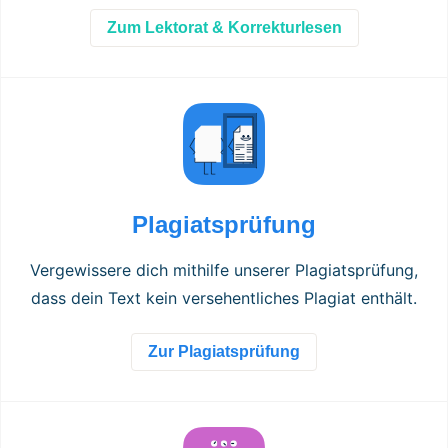
Zum Lektorat & Korrekturlesen
Plagiatsprüfung
Vergewissere dich mithilfe unserer Plagiatsprüfung,
dass dein Text kein versehentliches Plagiat enthält.
Zur Plagiatsprüfung