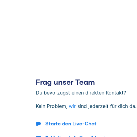
Frag unser Team
Du bevorzugst einen direkten Kontakt?
Kein Problem,
wir
sind jederzeit für dich da.
Starte den Live-Chat