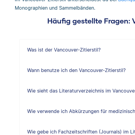
Monographien und Sammelbänden.
Häufig gestellte Fragen: 
Was ist der Vancouver-Zitierstil?
Wann benutze ich den Vancouver-Zitierstil?
Wie sieht das Literaturverzeichnis im Vancouver-
Wie verwende ich Abkürzungen für medizinisch
Wie gebe ich Fachzeitschriften (Journals) im Li