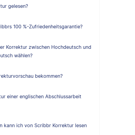
tur gelesen?
ibbrs 100 %-Zufriedenheitsgarantie?
ner Korrektur zwischen Hochdeutsch und
utsch wählen?
orrekturvorschau bekommen?
tur einer englischen Abschlussarbeit
 kann ich von Scribbr Korrektur lesen