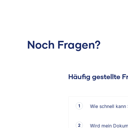
Noch Fragen?
Häufig gestellte 
Wie schnell kann
Wird mein Dokum