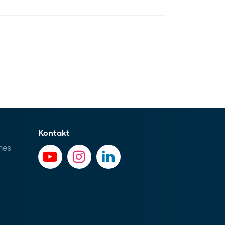
Kontakt
hes