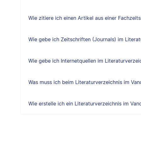
Wie zitiere ich einen Artikel aus einer Fachzeits
Wie gebe ich Zeitschriften (Journals) im Litera
Wie gebe ich Internetquellen im Literaturverzei
Was muss ich beim Literaturverzeichnis im Vanc
Wie erstelle ich ein Literaturverzeichnis im Vanc