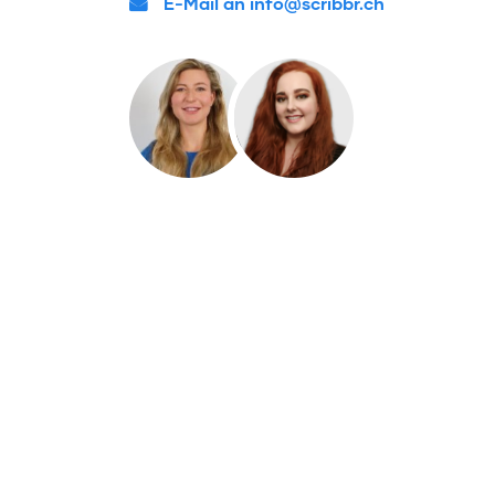
E-Mail an info@scribbr.ch