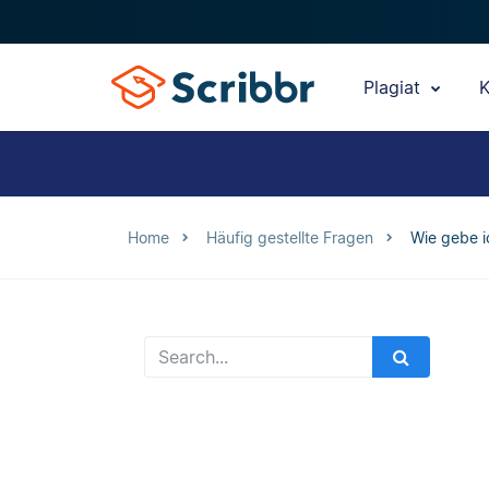
Plagiat
K
Home
Häufig gestellte Fragen
Wie gebe i