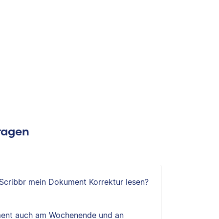
Fragen
 Scribbr mein Dokument Korrektur lesen?
ent auch am Wochenende und an