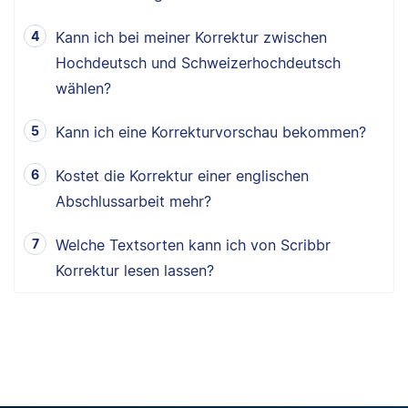
Kann ich bei meiner Korrektur zwischen
Hochdeutsch und Schweizerhochdeutsch
wählen?
Kann ich eine Korrekturvorschau bekommen?
Kostet die Korrektur einer englischen
Abschlussarbeit mehr?
Welche Textsorten kann ich von Scribbr
Korrektur lesen lassen?