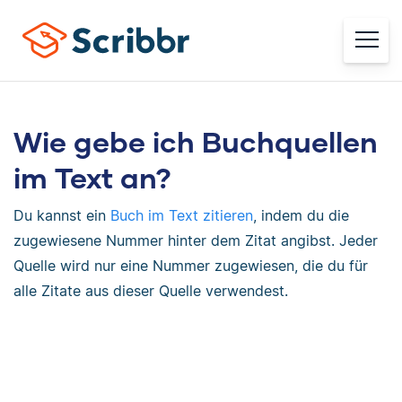
Wie gebe ich Buchquellen
im Text an?
Du kannst ein
Buch im Text zitieren
, indem du die
zugewiesene Nummer hinter dem Zitat angibst. Jeder
Quelle wird nur eine Nummer zugewiesen, die du für
alle Zitate aus dieser Quelle verwendest.