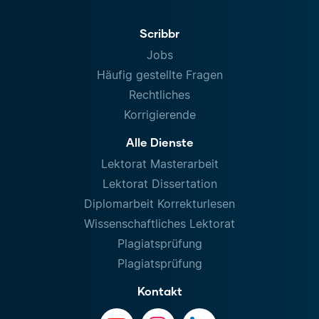
Scribbr
Jobs
Häufig gestellte Fragen
Rechtliches
Korrigierende
Alle Dienste
Lektorat Masterarbeit
Lektorat Dissertation
Diplomarbeit Korrekturlesen
Wissenschaftliches Lektorat
Plagiatsprüfung
Plagiatsprüfung
Kontakt