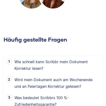
Häufig gestellte Fragen
Wie schnell kann Scribbr mein Dokument
Korrektur lesen?
Wird mein Dokument auch am Wochenende
und an Feiertagen Korrektur gelesen?
Was bedeutet Scribbrs 100 %-
Zufriedenheitsgarantie?