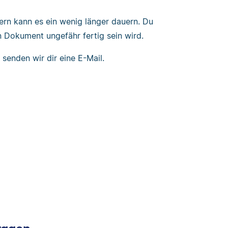
rn kann es ein wenig länger dauern. Du
n Dokument ungefähr fertig sein wird.
 senden wir dir eine E-Mail.
Fragen