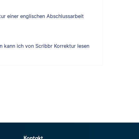
tur einer englischen Abschlussarbeit
 kann ich von Scribbr Korrektur lesen
Kontakt