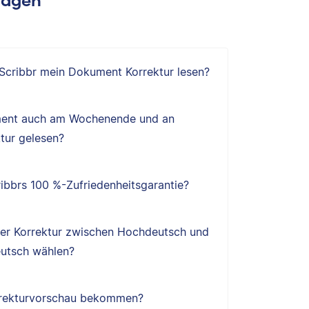
 Scribbr mein Dokument Korrektur lesen?
ent auch am Wochenende und an
tur gelesen?
ibbrs 100 %-Zufriedenheitsgarantie?
ner Korrektur zwischen Hochdeutsch und
utsch wählen?
orrekturvorschau bekommen?