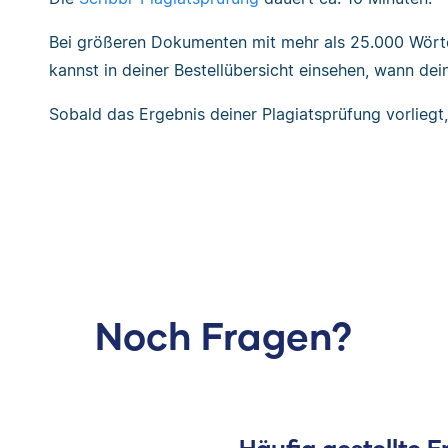
Bei größeren Dokumenten mit mehr als 25.000 Wörte
kannst in deiner Bestellübersicht einsehen, wann dei
Sobald das Ergebnis deiner Plagiatsprüfung vorliegt,
Noch Fragen?
Häufig gestellte 