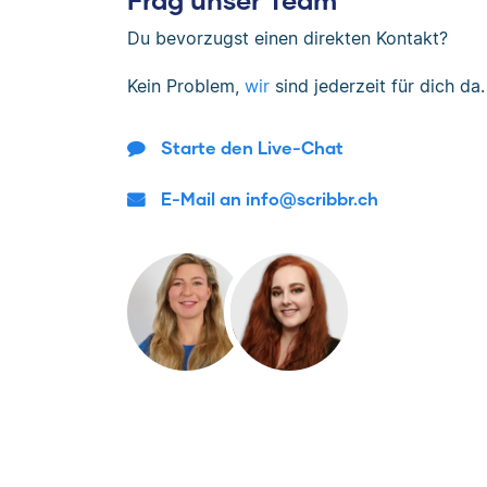
Du bevorzugst einen direkten Kontakt?
Kein Problem,
wir
sind jederzeit für dich da.
Starte den Live-Chat
E-Mail an info@scribbr.ch