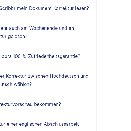
 Scribbr mein Dokument Korrektur lesen?
ent auch am Wochenende und an
tur gelesen?
ibbrs 100 %-Zufriedenheitsgarantie?
ner Korrektur zwischen Hochdeutsch und
utsch wählen?
orrekturvorschau bekommen?
tur einer englischen Abschlussarbeit