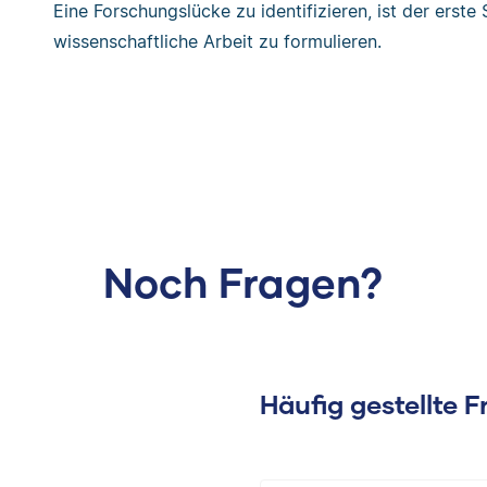
Eine Forschungslücke zu identifizieren, ist der erste
wissenschaftliche Arbeit zu formulieren.
Noch Fragen?
Häufig gestellte 