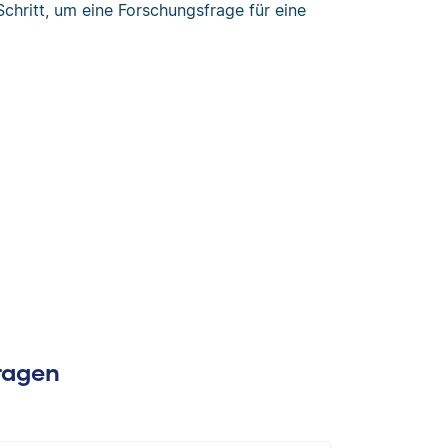
 Schritt, um eine Forschungsfrage für eine
Fragen