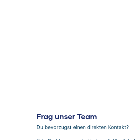
Frag unser Team
Du bevorzugst einen direkten Kontakt?