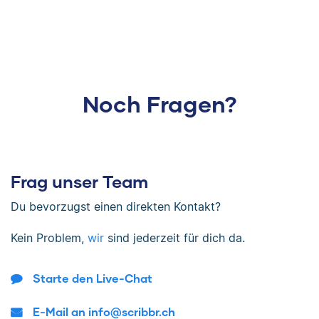
Noch Fragen?
Frag unser Team
Du bevorzugst einen direkten Kontakt?
Kein Problem,
wir
sind jederzeit für dich da.
Starte den Live-Chat
E-Mail an info@scribbr.ch