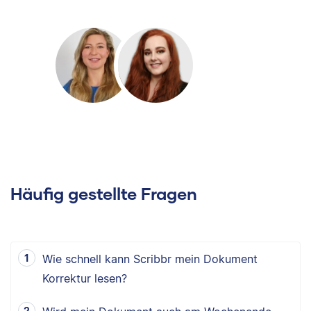
Häufig gestellte Fragen
Wie schnell kann Scribbr mein Dokument
Korrektur lesen?