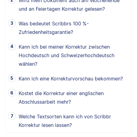
Wird mein Dokument auch am Wochenende
und an Feiertagen Korrektur gelesen?
Was bedeutet Scribbrs 100 %-
Zufriedenheitsgarantie?
Kann ich bei meiner Korrektur zwischen
Hochdeutsch und Schweizerhochdeutsch
wählen?
Kann ich eine Korrekturvorschau bekommen?
Kostet die Korrektur einer englischen
Abschlussarbeit mehr?
Welche Textsorten kann ich von Scribbr
Korrektur lesen lassen?