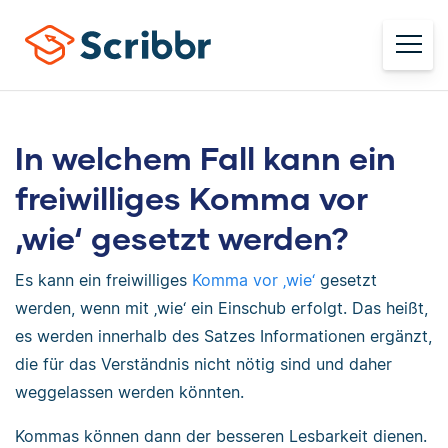
In welchem Fall kann ein
freiwilliges Komma vor
‚wie‘ gesetzt werden?
Es kann ein freiwilliges
Komma vor ‚wie‘
gesetzt
werden, wenn mit ‚wie‘ ein Einschub erfolgt. Das heißt,
es werden innerhalb des Satzes Informationen ergänzt,
die für das Verständnis nicht nötig sind und daher
weggelassen werden könnten.
Kommas können dann der besseren Lesbarkeit dienen.