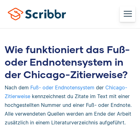
Wie funktioniert das Fuß-
oder Endnotensystem in
der Chicago-Zitierweise?
Nach dem
Fuß- oder Endnotensystem
der
Chicago-
Zitierweise
kennzeichnest du Zitate im Text mit einer
hochgestellten Nummer und einer Fuß- oder Endnote.
Alle verwendeten Quellen werden am Ende der Arbeit
zusätzlich in einem Literaturverzeichnis aufgeführt.