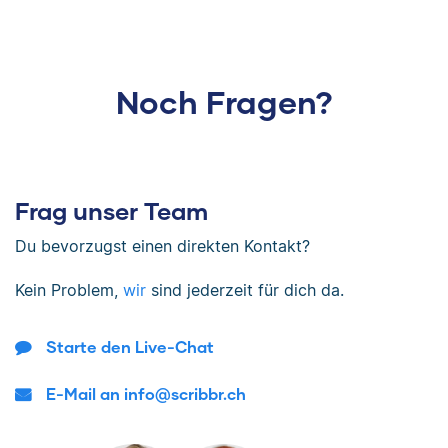
Noch Fragen?
Frag unser Team
Du bevorzugst einen direkten Kontakt?
Kein Problem,
wir
sind jederzeit für dich da.
Starte den Live-Chat
E-Mail an info@scribbr.ch