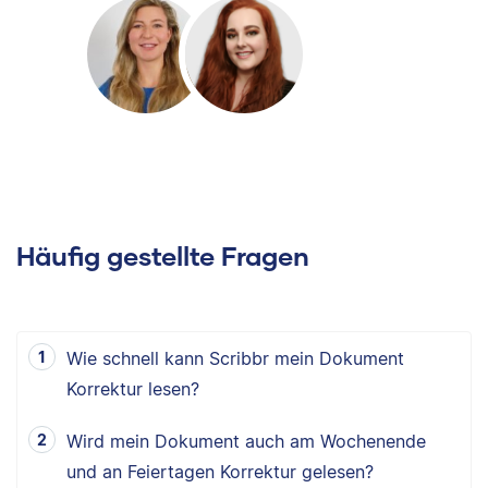
Häufig gestellte Fragen
Wie schnell kann Scribbr mein Dokument
Korrektur lesen?
Wird mein Dokument auch am Wochenende
und an Feiertagen Korrektur gelesen?