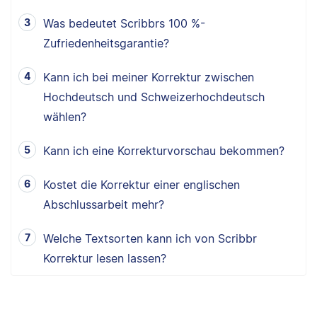
Was bedeutet Scribbrs 100 %-
Zufriedenheitsgarantie?
Kann ich bei meiner Korrektur zwischen
Hochdeutsch und Schweizerhochdeutsch
wählen?
Kann ich eine Korrekturvorschau bekommen?
Kostet die Korrektur einer englischen
Abschlussarbeit mehr?
Welche Textsorten kann ich von Scribbr
Korrektur lesen lassen?