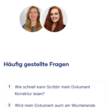
Häufig gestellte Fragen
Wie schnell kann Scribbr mein Dokument
Korrektur lesen?
Wird mein Dokument auch am Wochenende