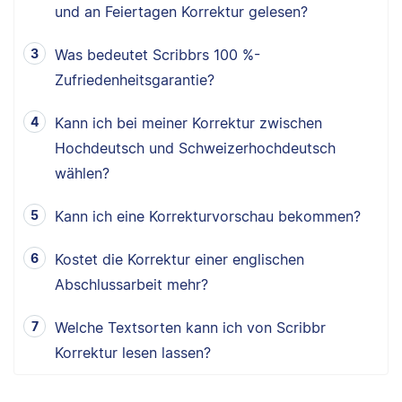
und an Feiertagen Korrektur gelesen?
Was bedeutet Scribbrs 100 %-
Zufriedenheitsgarantie?
Kann ich bei meiner Korrektur zwischen
Hochdeutsch und Schweizerhochdeutsch
wählen?
Kann ich eine Korrekturvorschau bekommen?
Kostet die Korrektur einer englischen
Abschlussarbeit mehr?
Welche Textsorten kann ich von Scribbr
Korrektur lesen lassen?