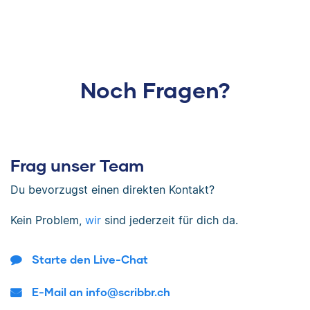
Noch Fragen?
Frag unser Team
Du bevorzugst einen direkten Kontakt?
Kein Problem,
wir
sind jederzeit für dich da.
Starte den Live-Chat
E-Mail an info@scribbr.ch