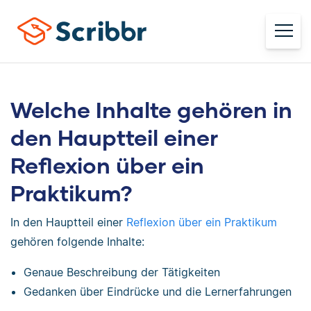
Welche Inhalte gehören in
den Hauptteil einer
Reflexion über ein
Praktikum?
In den Hauptteil einer
Reflexion über ein Praktikum
gehören folgende Inhalte:
Genaue Beschreibung der Tätigkeiten
Gedanken über Eindrücke und die Lernerfahrungen